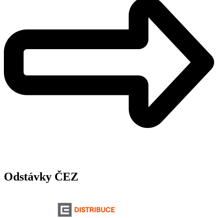
Odstávky ČEZ