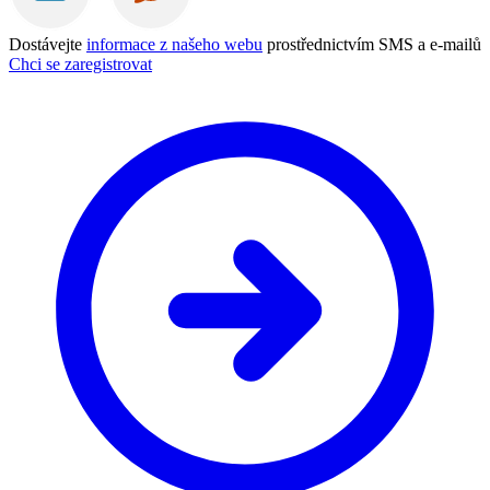
Dostávejte
informace z našeho webu
prostřednictvím SMS a e-mailů
Chci se zaregistrovat