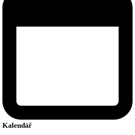
Kalendář