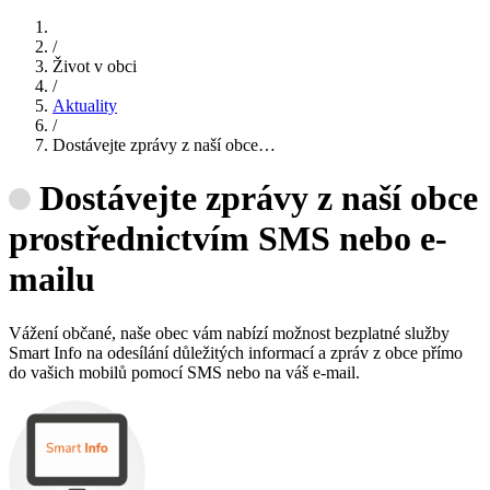
/
Život v obci
/
Aktuality
/
Dostávejte zprávy z naší obce…
Dostávejte zprávy z naší obce
prostřednictvím SMS nebo e-
mailu
Vážení občané, naše obec vám nabízí možnost bezplatné služby
Smart Info na odesílání důležitých informací a zpráv z obce přímo
do vašich mobilů pomocí SMS nebo na váš e-mail.