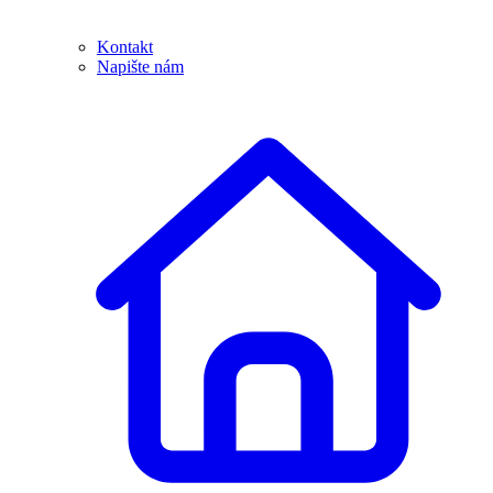
Kontakt
Napište nám