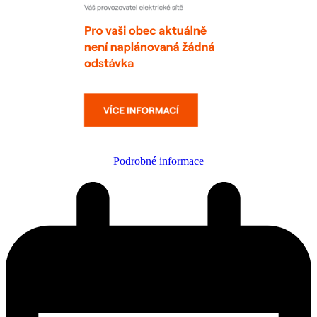
Podrobné informace