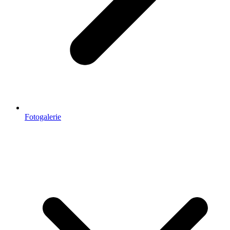
Fotogalerie