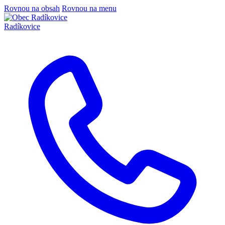
Rovnou na obsah
Rovnou na menu
Radíkovice