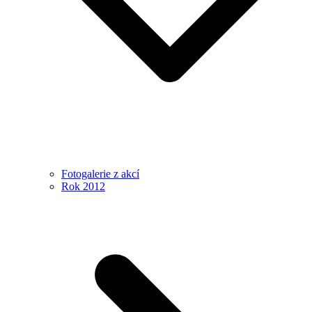
Fotogalerie z akcí
Rok 2012