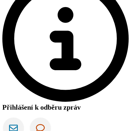
Přihlášení k odběru zpráv