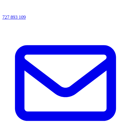
727 893 109