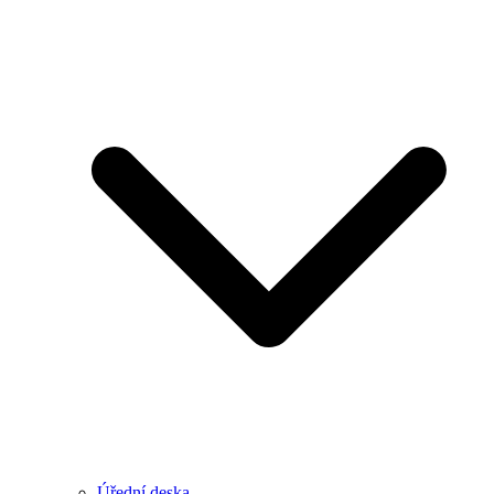
Úřední deska