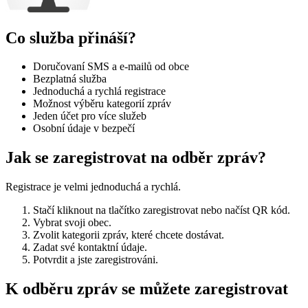
Co služba přináší?
Doručovaní SMS a e-mailů od obce
Bezplatná služba
Jednoduchá a rychlá registrace
Možnost výběru kategorií zpráv
Jeden účet pro více služeb
Osobní údaje v bezpečí
Jak se zaregistrovat na odběr zpráv?
Registrace je velmi jednoduchá a rychlá.
Stačí kliknout na tlačítko zaregistrovat nebo načíst QR kód.
Vybrat svoji obec.
Zvolit kategorii zpráv, které chcete dostávat.
Zadat své kontaktní údaje.
Potvrdit a jste zaregistrováni.
K odběru zpráv se můžete zaregistrovat