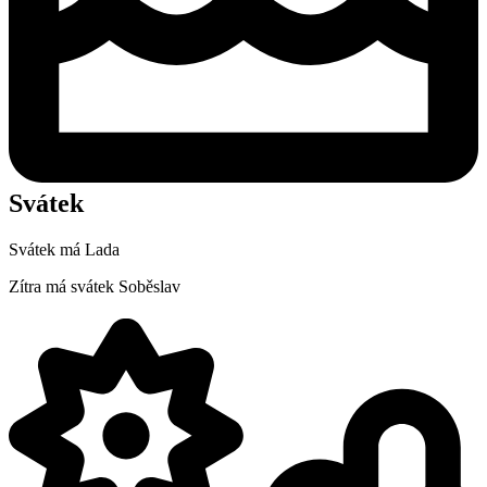
Svátek
Svátek má
Lada
Zítra má svátek
Soběslav