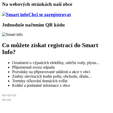
Na webových stránkách naší obce
Chci se zaregistrovat
Jednoduše načtením QR kódu
Co můžete získat registrací do Smart
Info?
Oznámení o výpadcích elektříny, odečtu vody, plynu...
Připomenutí svozu odpadu
Pozvánky na připravované události a akce v obci
Změny otevíracích hodin pošty, obchodu, úřadu...
Termíny očkování domácích zvířat
Krátké a podstatné informace z obce