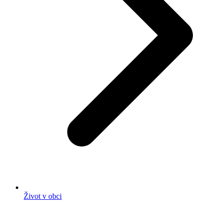
Život v obci