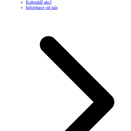
Kalendář akcí
Informace od nás