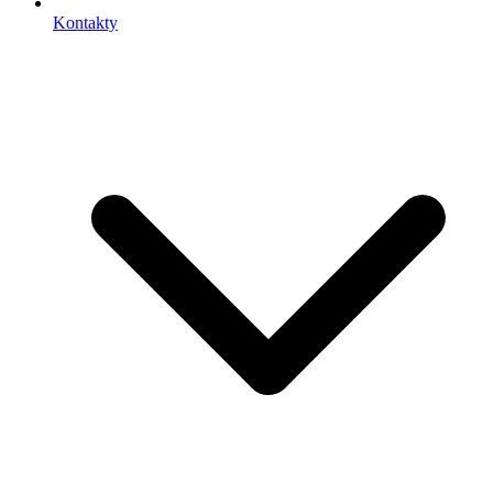
Kontakty