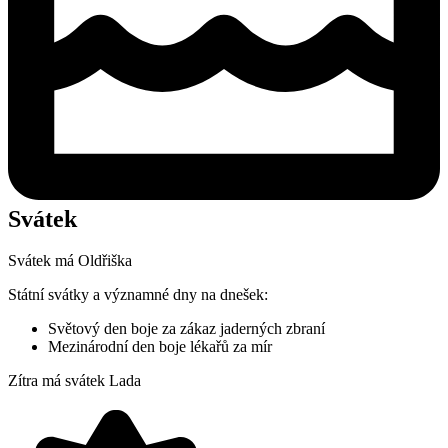
Svátek
Svátek má
Oldřiška
Státní svátky a významné dny na dnešek:
Světový den boje za zákaz jaderných zbraní
Mezinárodní den boje lékařů za mír
Zítra má svátek
Lada