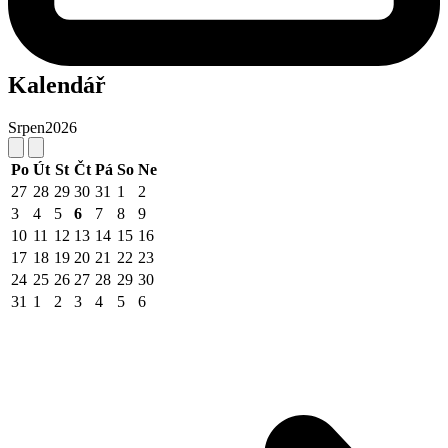
Kalendář
Srpen
2026
Po
Út
St
Čt
Pá
So
Ne
27
28
29
30
31
1
2
3
4
5
6
7
8
9
10
11
12
13
14
15
16
17
18
19
20
21
22
23
24
25
26
27
28
29
30
31
1
2
3
4
5
6