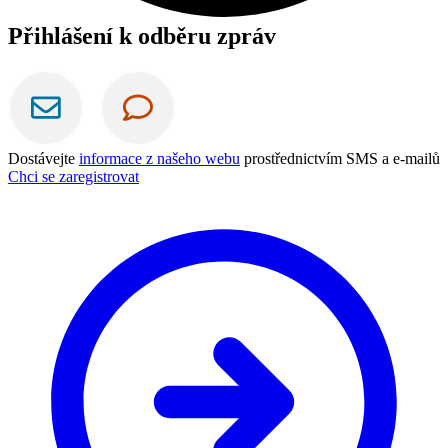
Přihlášení k odběru zpráv
Dostávejte
informace z našeho webu
prostřednictvím SMS a e-mailů
Chci se zaregistrovat