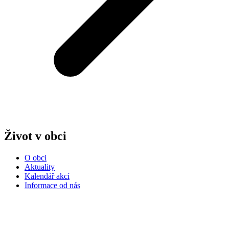
Život v obci
O obci
Aktuality
Kalendář akcí
Informace od nás