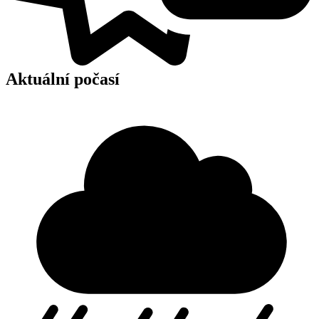
Aktuální počasí