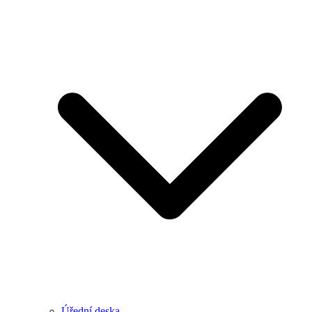
Úřední deska