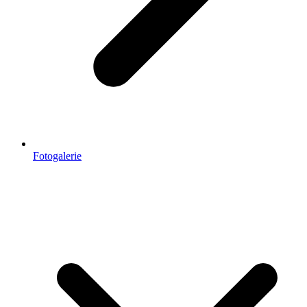
Fotogalerie