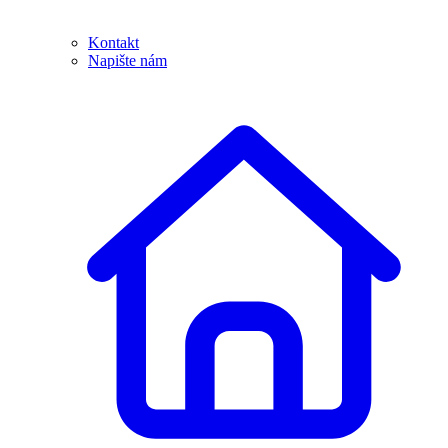
Kontakt
Napište nám