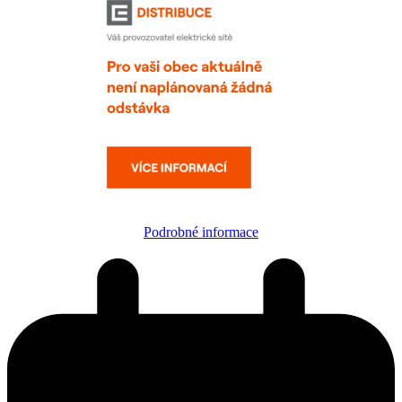
Podrobné informace