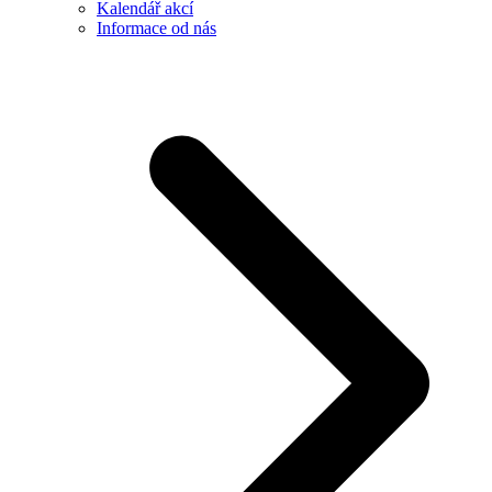
Kalendář akcí
Informace od nás