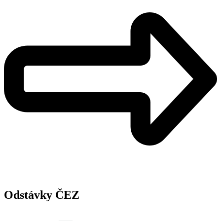
Odstávky ČEZ