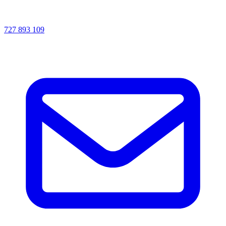
727 893 109