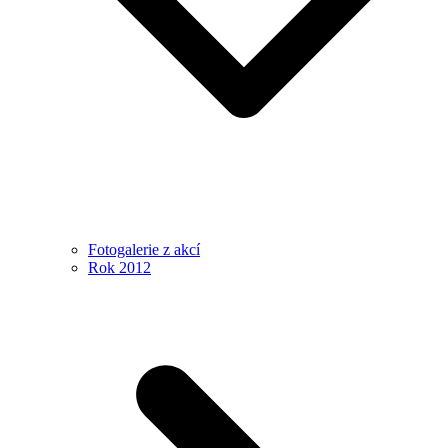
Fotogalerie z akcí
Rok 2012