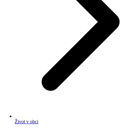
Život v obci