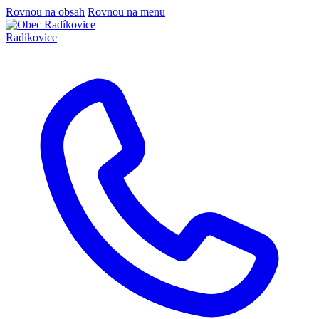
Rovnou na obsah
Rovnou na menu
Radíkovice