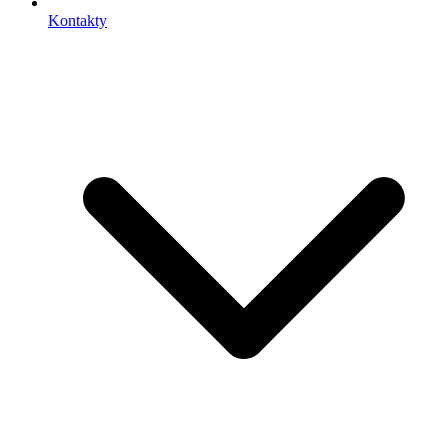
Kontakty