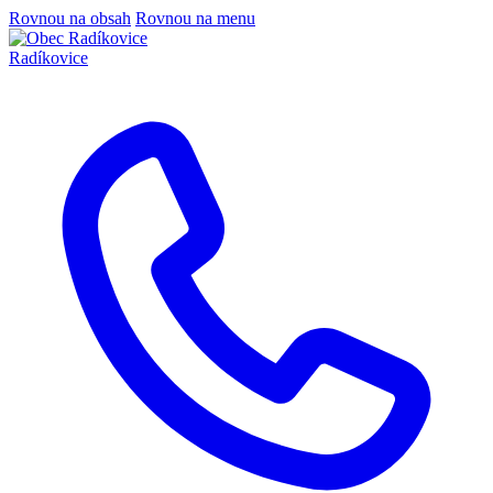
Rovnou na obsah
Rovnou na menu
Radíkovice