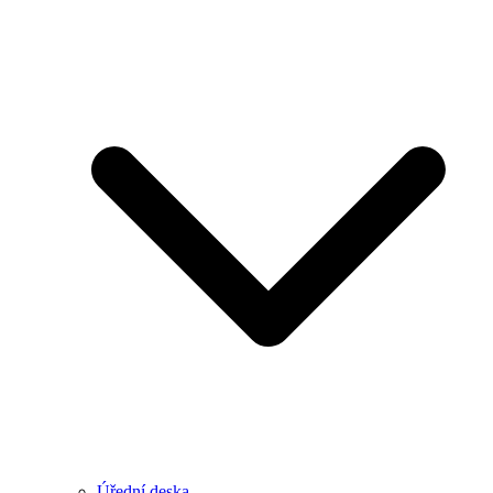
Úřední deska