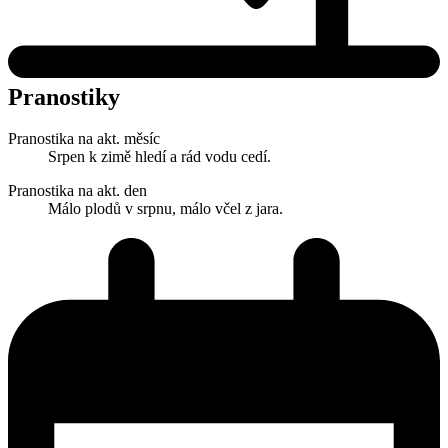
Pranostiky
Pranostika na akt. měsíc
Srpen k zimě hledí a rád vodu cedí.
Pranostika na akt. den
Málo plodů v srpnu, málo včel z jara.