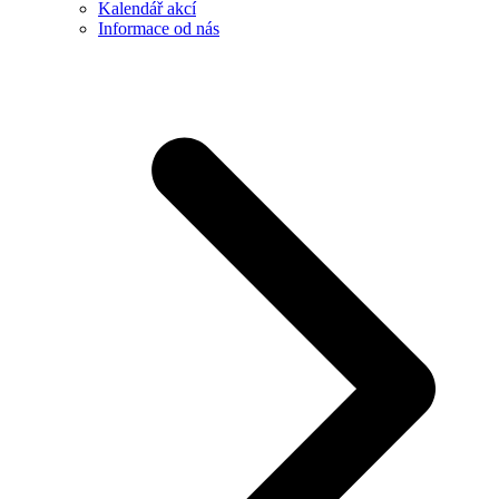
Kalendář akcí
Informace od nás