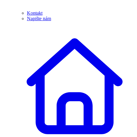
Kontakt
Napište nám