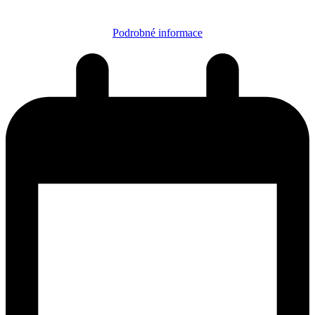
Podrobné informace