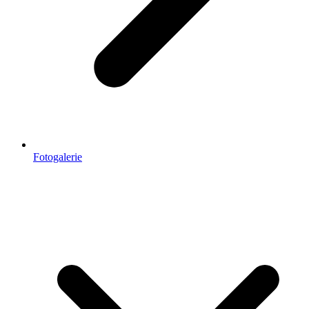
Fotogalerie