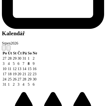
Kalendář
Srpen
2026
Po
Út
St
Čt
Pá
So
Ne
27
28
29
30
31
1
2
3
4
5
6
7
8
9
10
11
12
13
14
15
16
17
18
19
20
21
22
23
24
25
26
27
28
29
30
31
1
2
3
4
5
6