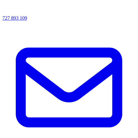
727 893 109