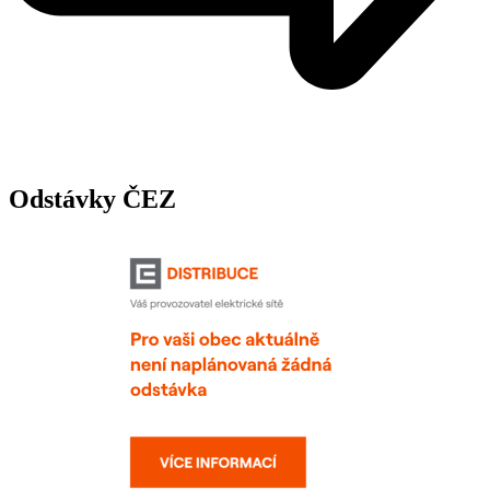
Odstávky ČEZ