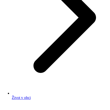
Život v obci