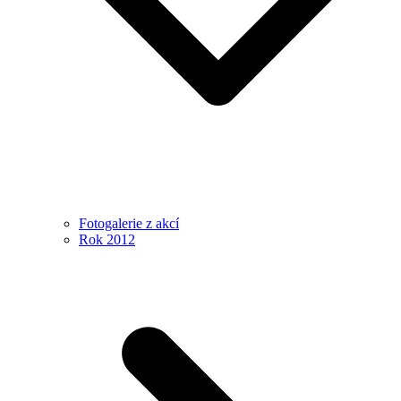
Fotogalerie z akcí
Rok 2012