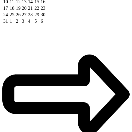
10
11
12
13
14
15
16
17
18
19
20
21
22
23
24
25
26
27
28
29
30
31
1
2
3
4
5
6