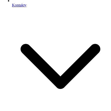
Kontakty