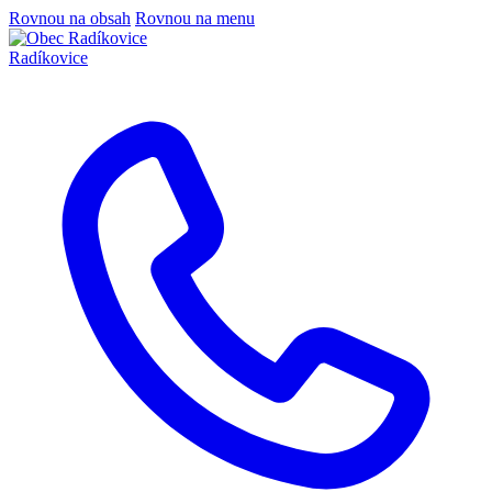
Rovnou na obsah
Rovnou na menu
Radíkovice