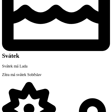
Svátek
Svátek má
Lada
Zítra má svátek
Soběslav