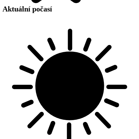
Aktuální počasí