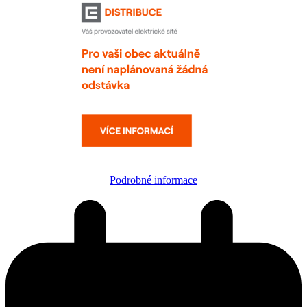
Podrobné informace