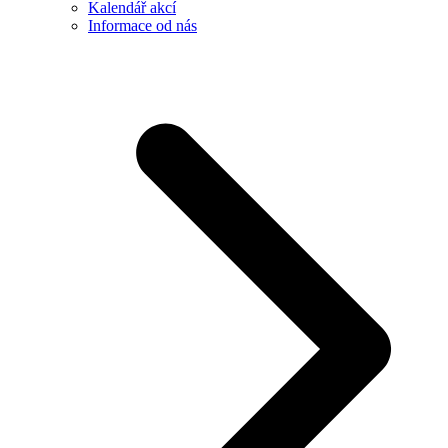
Kalendář akcí
Informace od nás