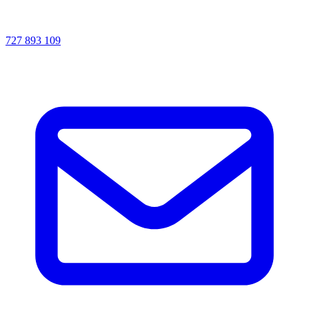
727 893 109