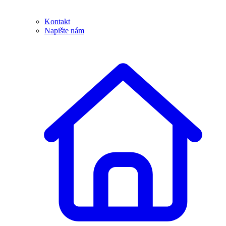
Kontakt
Napište nám