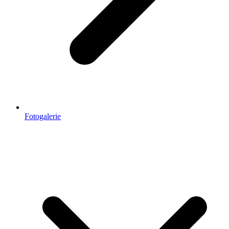
Fotogalerie