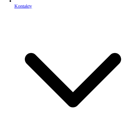
Kontakty