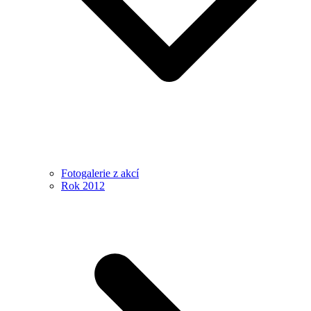
Fotogalerie z akcí
Rok 2012