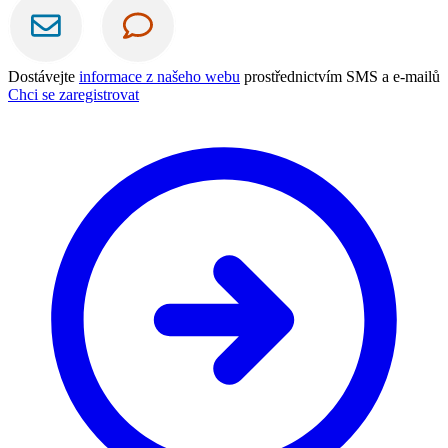
Dostávejte
informace z našeho webu
prostřednictvím SMS a e-mailů
Chci se zaregistrovat