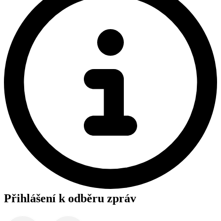
Přihlášení k odběru zpráv