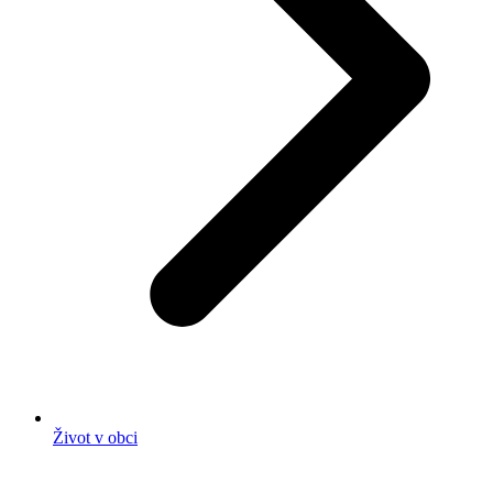
Život v obci