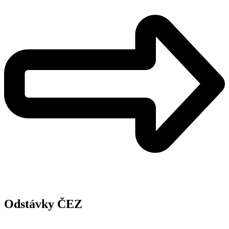
Odstávky ČEZ