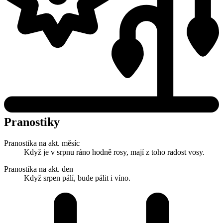
Pranostiky
Pranostika na akt. měsíc
Když je v srpnu ráno hodně rosy, mají z toho radost vosy.
Pranostika na akt. den
Když srpen pálí, bude pálit i víno.