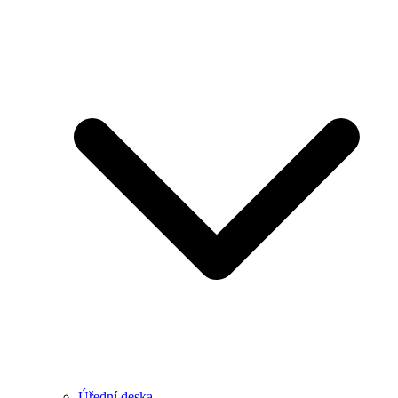
Úřední deska