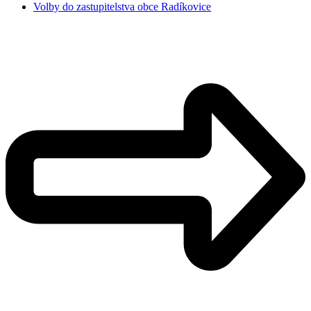
Volby do zastupitelstva obce Radíkovice