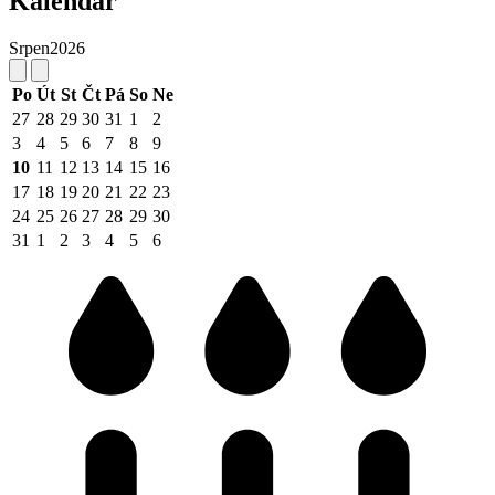
Kalendář
Srpen
2026
Po
Út
St
Čt
Pá
So
Ne
27
28
29
30
31
1
2
3
4
5
6
7
8
9
10
11
12
13
14
15
16
17
18
19
20
21
22
23
24
25
26
27
28
29
30
31
1
2
3
4
5
6