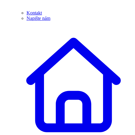
Kontakt
Napište nám