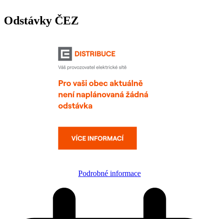
Odstávky ČEZ
Podrobné informace