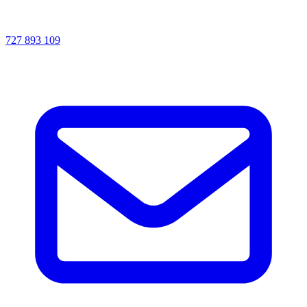
727 893 109