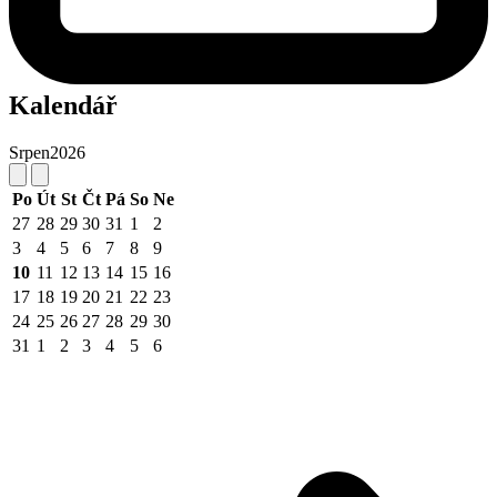
Kalendář
Srpen
2026
Po
Út
St
Čt
Pá
So
Ne
27
28
29
30
31
1
2
3
4
5
6
7
8
9
10
11
12
13
14
15
16
17
18
19
20
21
22
23
24
25
26
27
28
29
30
31
1
2
3
4
5
6