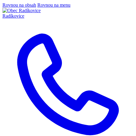
Rovnou na obsah
Rovnou na menu
Radíkovice