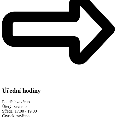
Úřední hodiny
Pondělí: zavřeno
Úterý: zavřeno
Středa: 17.00 - 19.00
Čtvrtek: zavřeno