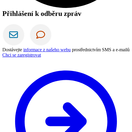
Přihlášení k odběru zpráv
Dostávejte
informace z našeho webu
prostřednictvím SMS a e-mailů
Chci se zaregistrovat