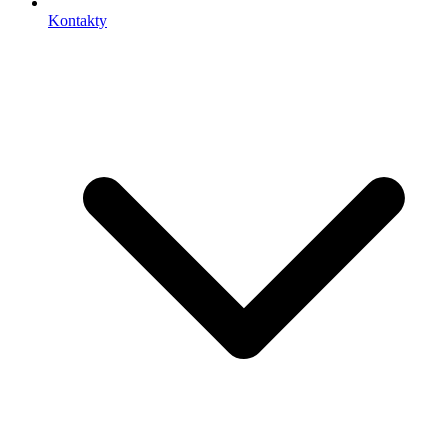
Kontakty