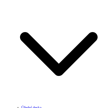
Úřední deska