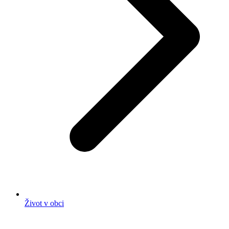
Život v obci