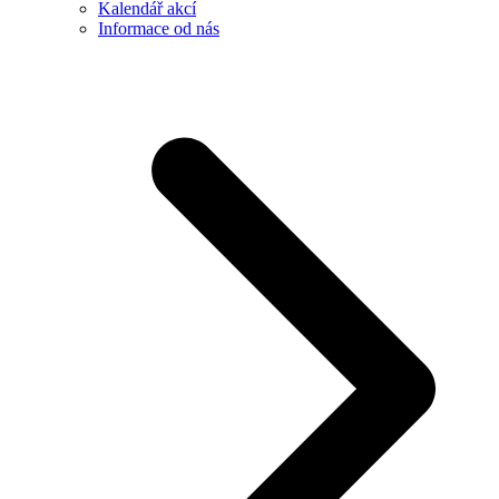
Kalendář akcí
Informace od nás