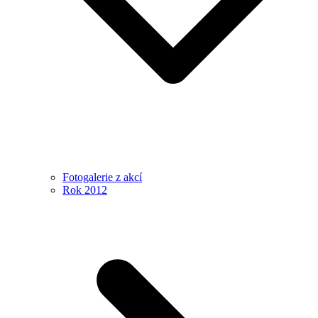
Fotogalerie z akcí
Rok 2012