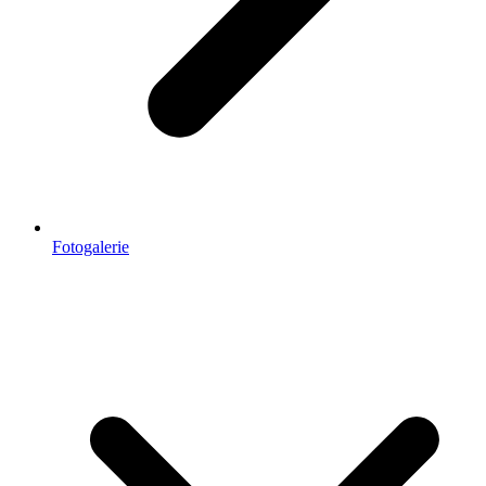
Fotogalerie