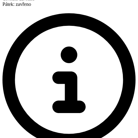
Pátek: zavřeno