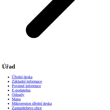
Úřad
Úřední deska
Základní informace
Povinné informace
E-podatelna
Odpady
Mapa
Mikroregion úřední deska
Zastupitelstvo obce