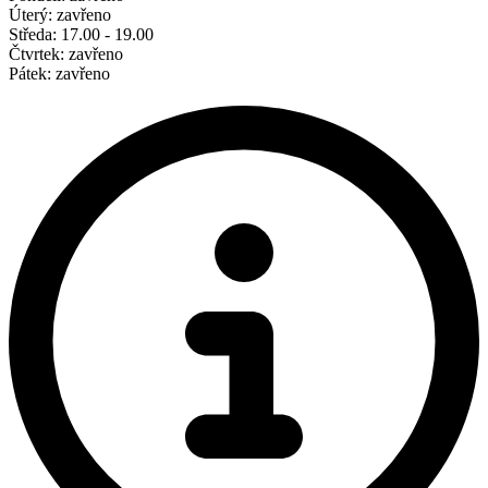
Úterý: zavřeno
Středa: 17.00 - 19.00
Čtvrtek: zavřeno
Pátek: zavřeno