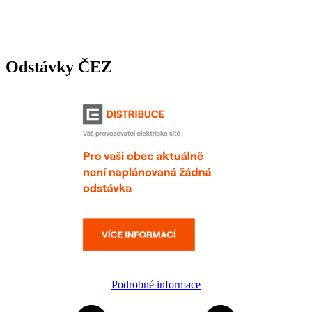
Odstávky ČEZ
Podrobné informace