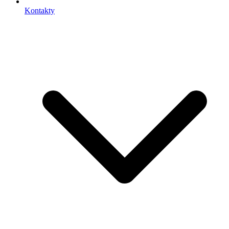
Kontakty