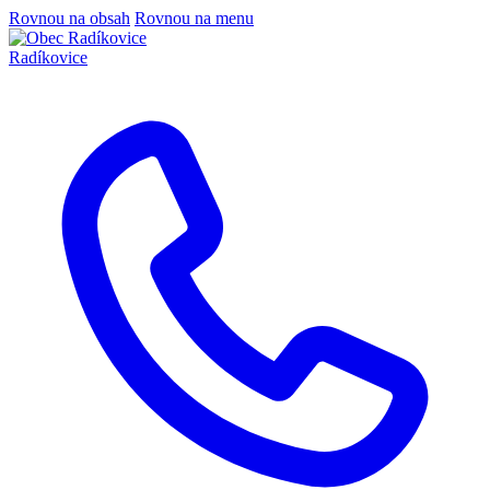
Rovnou na obsah
Rovnou na menu
Radíkovice