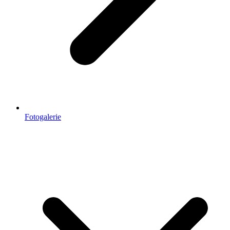
Fotogalerie