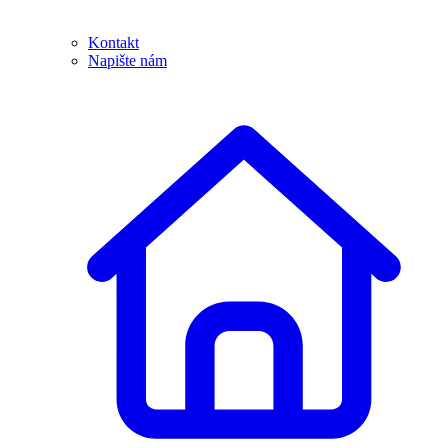
Kontakt
Napište nám