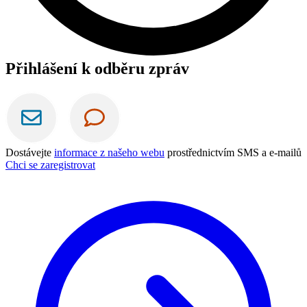
Přihlášení k odběru zpráv
Dostávejte
informace z našeho webu
prostřednictvím SMS a e-mailů
Chci se zaregistrovat