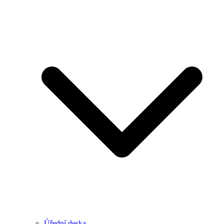
Úřední deska