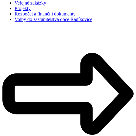
Veřejné zakázky
Projekty
Rozpočet a finanční dokumenty
Volby do zastupitelstva obce Radíkovice