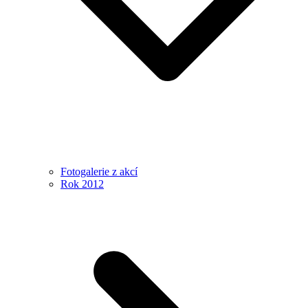
Fotogalerie z akcí
Rok 2012