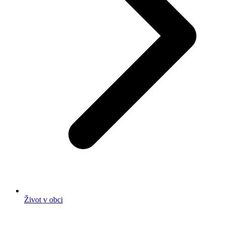
Život v obci