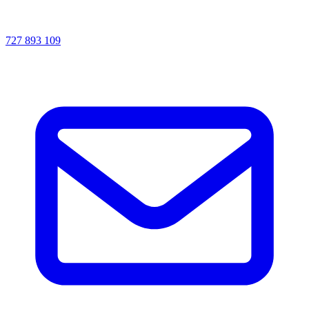
727 893 109