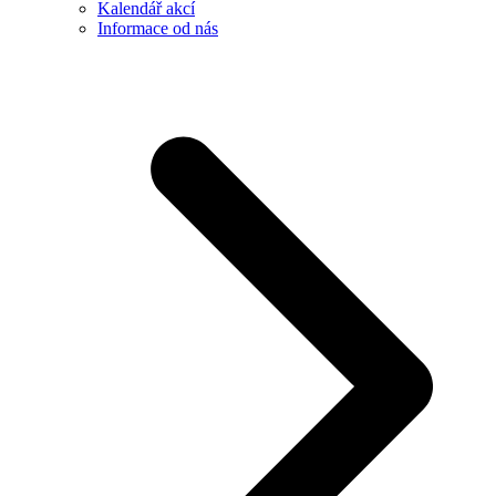
Kalendář akcí
Informace od nás