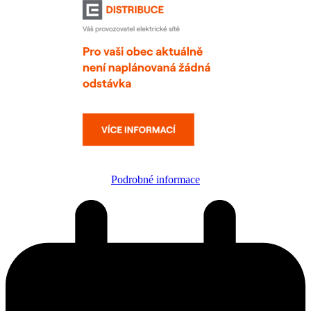
Podrobné informace