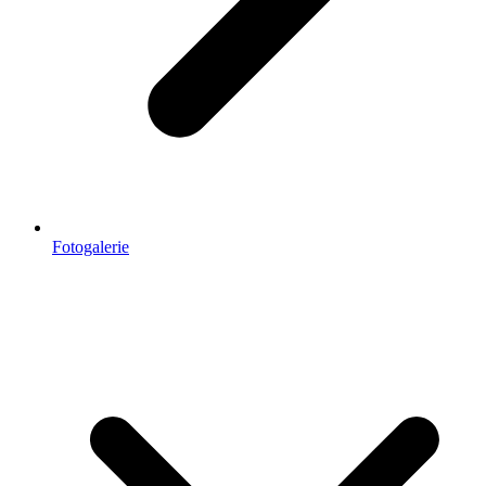
Fotogalerie