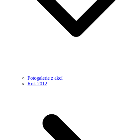
Fotogalerie z akcí
Rok 2012