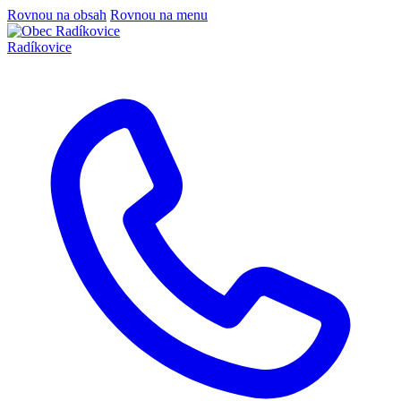
Rovnou na obsah
Rovnou na menu
Radíkovice