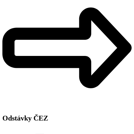
Odstávky ČEZ