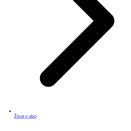
Život v obci