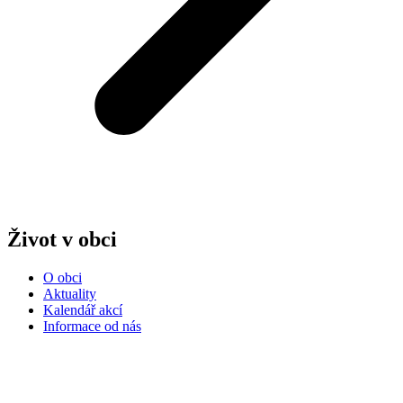
Život v obci
O obci
Aktuality
Kalendář akcí
Informace od nás