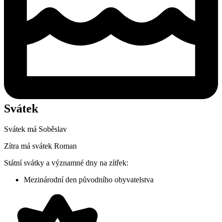
Svátek
Svátek má
Soběslav
Zítra má svátek
Roman
Státní svátky a významné dny na zítřek:
Mezinárodní den původního obyvatelstva