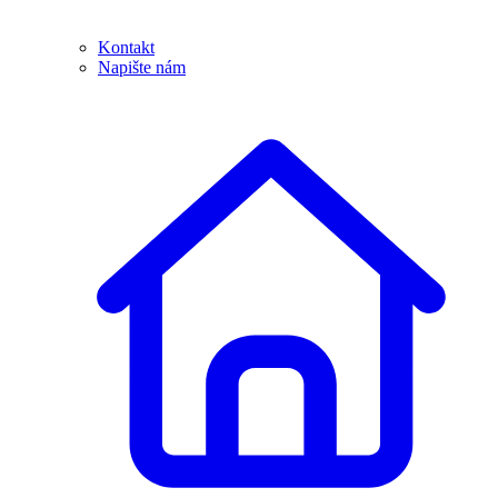
Kontakt
Napište nám