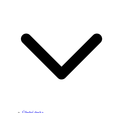
Úřední deska