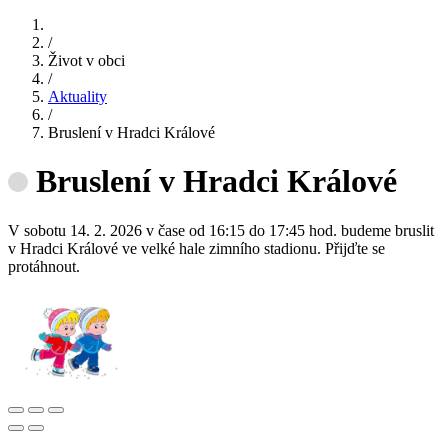
/
Život v obci
/
Aktuality
/
Bruslení v Hradci Králové
Bruslení v Hradci Králové
V sobotu 14. 2. 2026 v čase od 16:15 do 17:45 hod. budeme bruslit
v Hradci Králové ve velké hale zimního stadionu. Přijďte se
protáhnout.