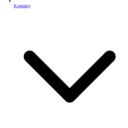
Kontakty