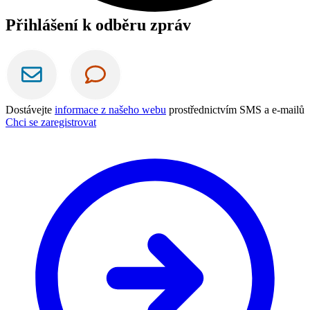
Přihlášení k odběru zpráv
Dostávejte
informace z našeho webu
prostřednictvím SMS a e-mailů
Chci se zaregistrovat