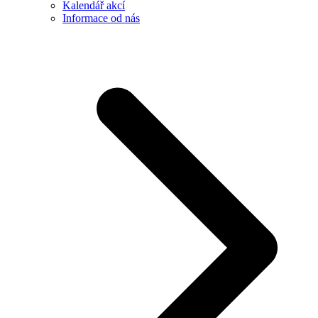
Kalendář akcí
Informace od nás