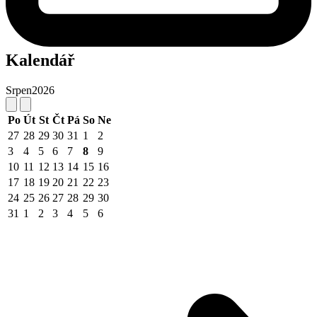
Kalendář
Srpen
2026
Po
Út
St
Čt
Pá
So
Ne
27
28
29
30
31
1
2
3
4
5
6
7
8
9
10
11
12
13
14
15
16
17
18
19
20
21
22
23
24
25
26
27
28
29
30
31
1
2
3
4
5
6