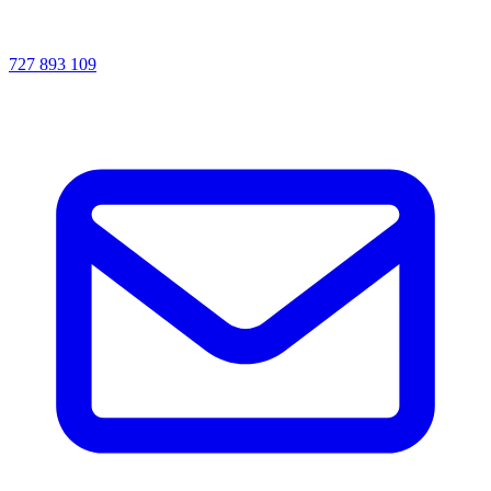
727 893 109