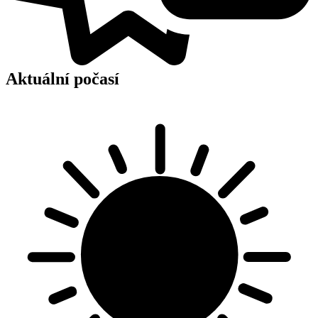
Aktuální počasí