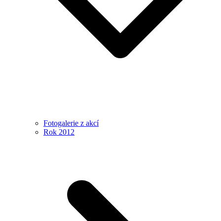
Fotogalerie z akcí
Rok 2012