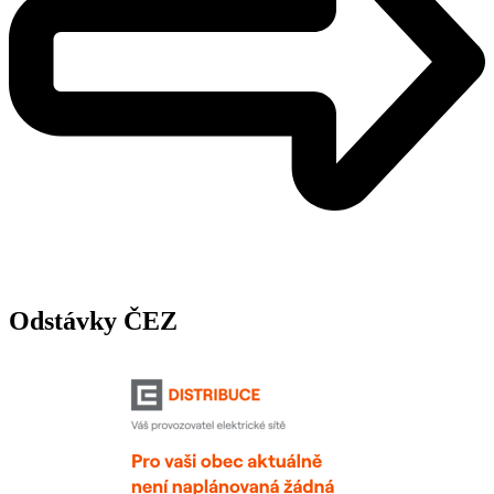
Odstávky ČEZ