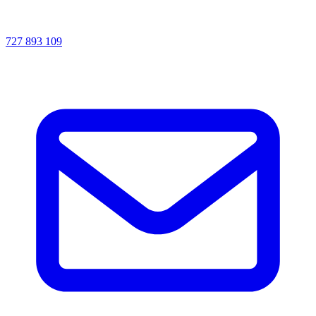
727 893 109