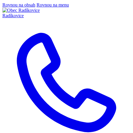
Rovnou na obsah
Rovnou na menu
Radíkovice