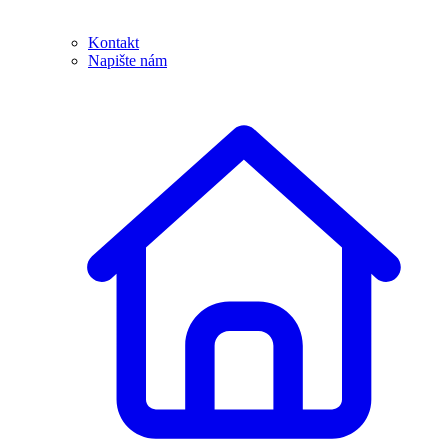
Kontakt
Napište nám