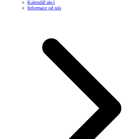
Kalendář akcí
Informace od nás