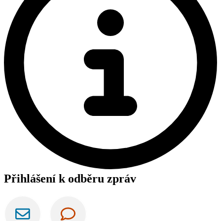
Přihlášení k odběru zpráv