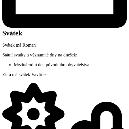
Svátek
Svátek má
Roman
Státní svátky a významné dny na dnešek:
Mezinárodní den původního obyvatelstva
Zítra má svátek
Vavřinec