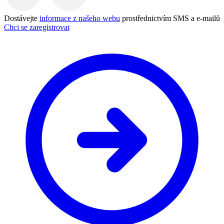
Dostávejte
informace z našeho webu
prostřednictvím SMS a e-mailů
Chci se zaregistrovat