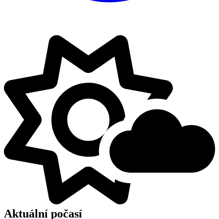
Aktuální počasí