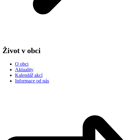
Život v obci
O obci
Aktuality
Kalendář akcí
Informace od nás