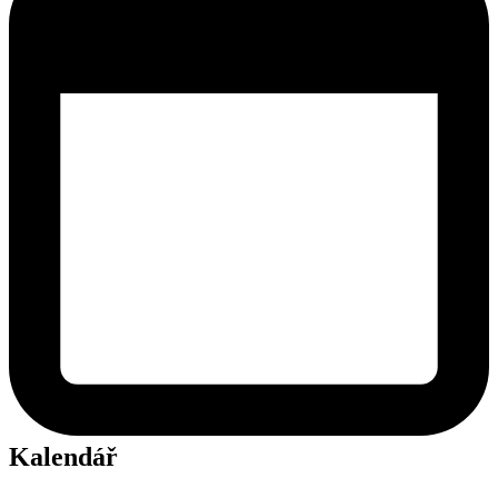
Kalendář