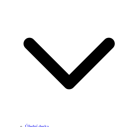
Úřední deska