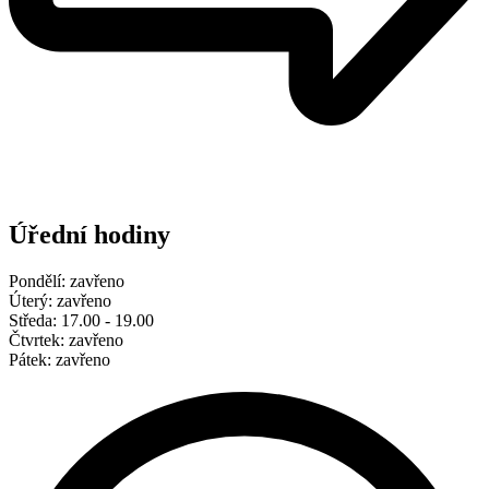
Úřední hodiny
Pondělí: zavřeno
Úterý: zavřeno
Středa: 17.00 - 19.00
Čtvrtek: zavřeno
Pátek: zavřeno