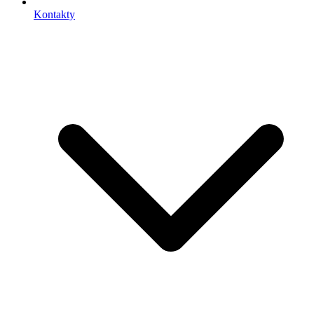
Kontakty