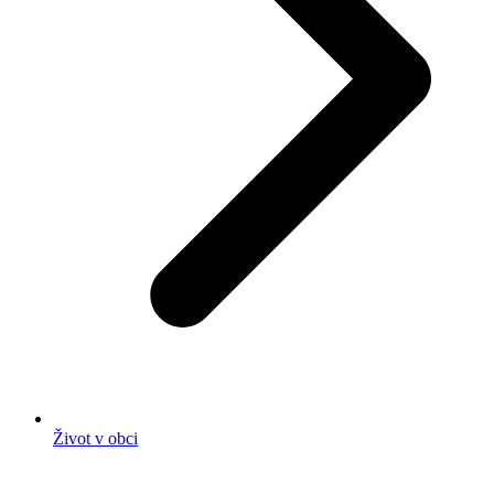
Život v obci