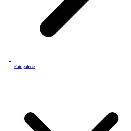
Fotogalerie