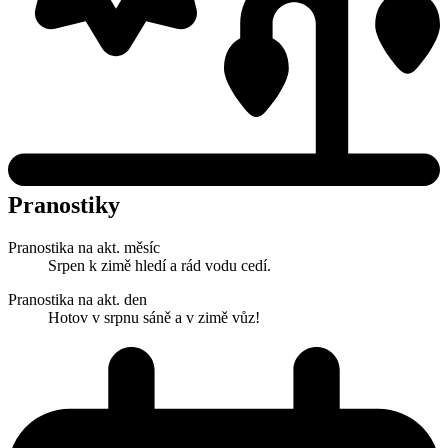
Pranostiky
Pranostika na akt. měsíc
Srpen k zimě hledí a rád vodu cedí.
Pranostika na akt. den
Hotov v srpnu sáně a v zimě vůz!