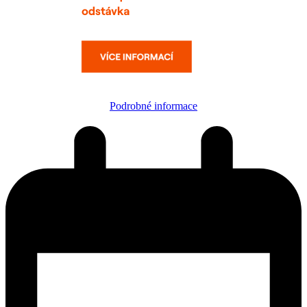
Podrobné informace